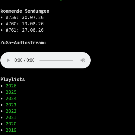
kommende Sendungen
•
#759: 30.07.26
•
#760: 13.08.26
•
#761: 27.08.26
ZuSa-Audiostream:
Playlists
•
2026
•
2025
•
2024
•
2023
•
2022
•
2021
•
2020
•
2019