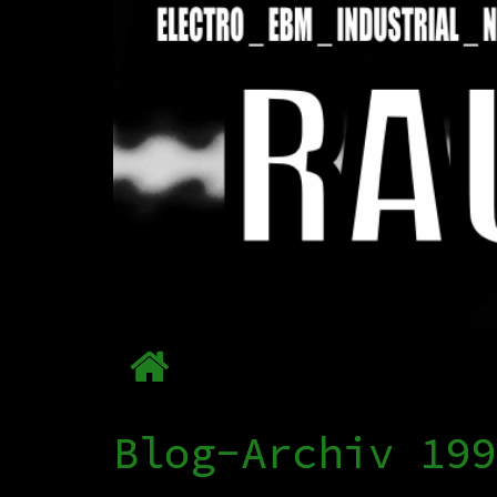
Blog-Archiv 199