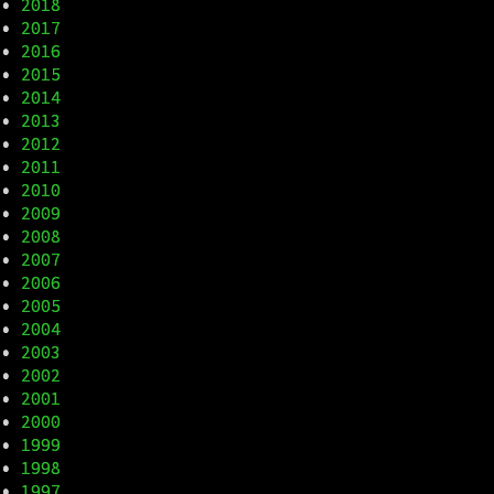
•
2018
•
2017
•
2016
•
2015
•
2014
•
2013
•
2012
•
2011
•
2010
•
2009
•
2008
•
2007
•
2006
•
2005
•
2004
•
2003
•
2002
•
2001
•
2000
•
1999
•
1998
•
1997